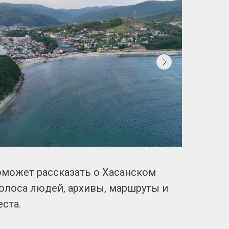
может рассказать о Хасанском
голоса людей, архивы, маршруты и
ста.