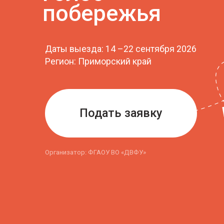
Даты выезда: 14 –22 сентября 2026
Регион: Приморский край
Подать заявку
Организатор: ФГАОУ ВО «ДВФУ»