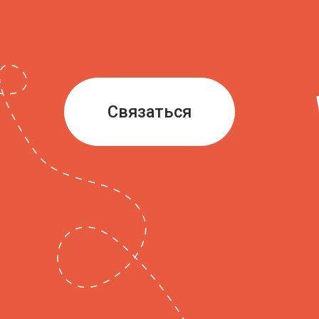
Связаться