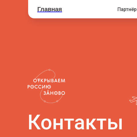
Главная
Партнё
Контакты