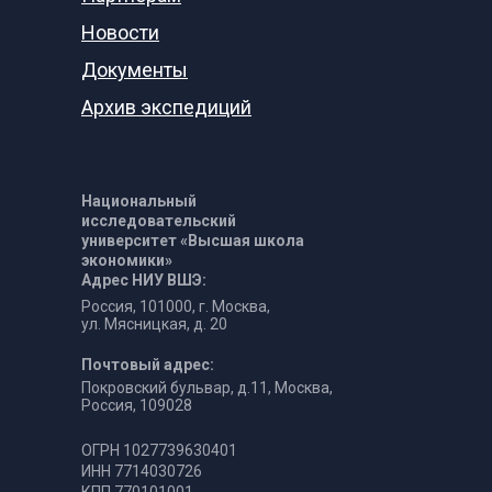
Новости
Документы
Архив экспедиций
Национальный
исследовательский
университет «Высшая школа
экономики»
Адрес НИУ ВШЭ:
Россия, 101000, г. Москва,
ул. Мясницкая, д. 20
Почтовый адрес:
Покровский бульвар, д.11, Москва,
Россия, 109028
ОГРН 1027739630401
ИНН 7714030726
КПП 770101001