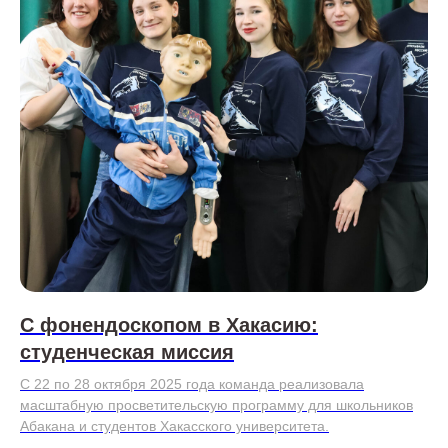
С фонендоскопом в Хакасию:
студенческая миссия
С 22 по 28 октября 2025 года команда реализовала
масштабную просветительскую программу для школьников
Абакана и студентов Хакасского университета.