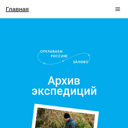
Главная
Архив
экспедиций