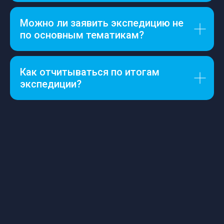
Можно ли заявить экспедицию не
по основным тематикам?
Как отчитываться по итогам
экспедиции?