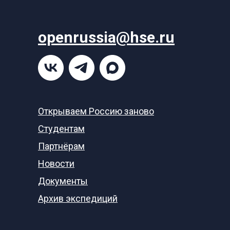
openrussia@hse.ru
Открываем Россию заново
Студентам
Партнёрам
Новости
Документы
Архив экспедиций