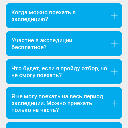
Когда можно поехать в
экспедицию?
Участие в экспедиции
бесплатное?
Что будет, если я пройду отбор, но
не смогу поехать?
Я не могу поехать на весь период
экспедиции. Можно приехать
только на часть?