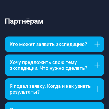
Партнёрам
Кто может заявить экспедицию?
Хочу предложить свою тему
экспедиции. Что нужно сделать?
Я подал заявку. Когда и как узнать
результаты?