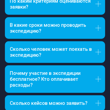
По каким критериям оцениваются
заявки?
В какие сроки можно проводить
экспедицию?
Сколько человек может поехать в
экспедицию?
Почему участие в экспедиции
бесплатное? Кто оплачивает
расходы?
Сколько кейсов можно заявить?