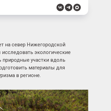
т на север Нижегородской
ы исследовать экологические
ь природные участки вдоль
одготовить материалы для
ризма в регионе.