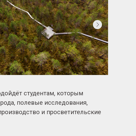
дойдёт студентам, которым
рода, полевые исследования,
производство и просветительские