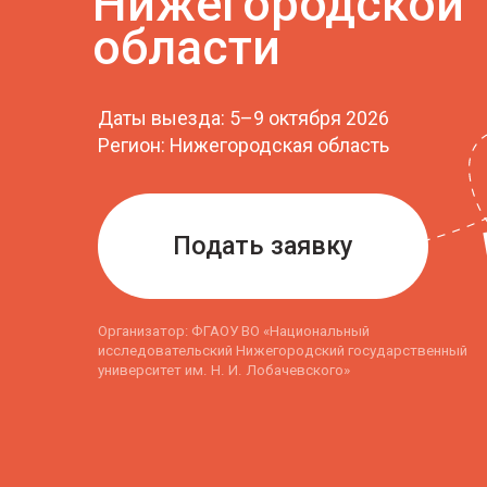
Даты выезда: 5–9 октября 2026
Регион: Нижегородская область
Подать заявку
Организатор: ФГАОУ ВО «Национальный
исследовательский Нижегородский государственный
университет им. Н. И. Лобачевского»